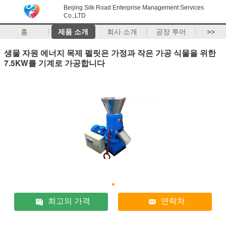
Beijing Silk Road Enterprise Management Services
Co.,LTD
홈
제품 소개
회사 소개
공장 투어
>>
생물 자원 에너지 목제 펠릿은 가정과 작은 가공 식물을 위한
7.5KW를 기계로 가공합니다
최고의 가격
연락처