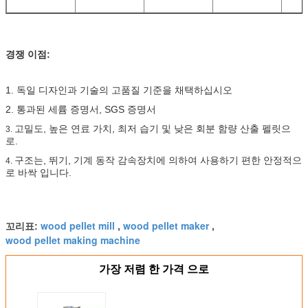
경쟁 이점:
1. 독일 디자인과 기술의 고품질 기준을 채택하십시오
2. 통과된 세륨 증명서, SGS 증명서
고밀도, 높은 연료 가치, 최저 습기 및 낮은 회분 함량 산출 펠릿으
3.
로.
구조는, 뛰기, 기계 동작 감속장치에 의하여 사용하기 편한 안정적으
4.
로 바싹 입니다.
wood pellet mill
wood pellet maker
꼬리표:
,
,
wood pellet making machine
가장 저렴 한 가격 으로